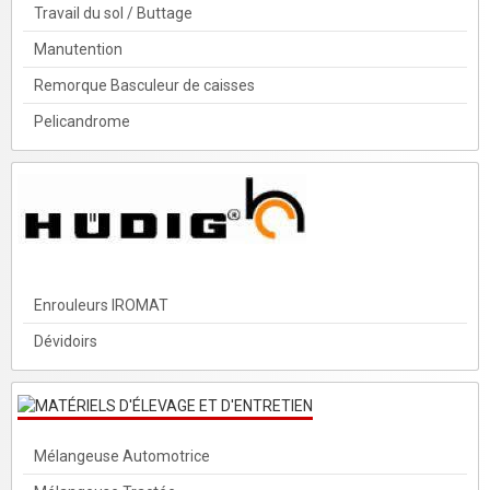
Travail du sol / Buttage
Manutention
Remorque Basculeur de caisses
Pelicandrome
Enrouleurs IROMAT
Dévidoirs
Mélangeuse Automotrice