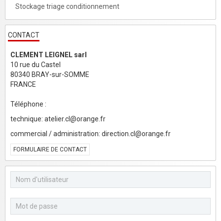
Stockage triage conditionnement
CONTACT
CLEMENT LEIGNEL sarl
10 rue du Castel
80340 BRAY-sur-SOMME
FRANCE
Téléphone :
technique: atelier.cl@orange.fr
commercial / administration: direction.cl@orange.fr
FORMULAIRE DE CONTACT