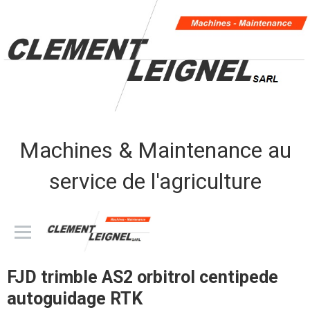
Machines & Maintenance au
service de l'agriculture
CLEMENT LEIGNEL sarl
FJD trimble AS2 orbitrol centipede
autoguidage RTK