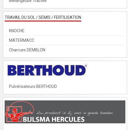
Mélangeuse Tractée
TRAVAIL DU SOL / SEMIS / FERTILISATION
KNOCHE
MATERMACC
Charrues DEMBLON
Pulvérisateurs BERTHOUD