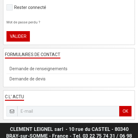
Rester connecté
Mot de passe perdu ?
VALIDER
FORMULAIRES DE CONTACT
Demande de renseignements
Demande de devis
C L' ACTU
OK
CLEMENT LEIGNEL sarl - 10 rue du CASTEL - 80340
BRAY-sur-SOMME - France - Tel. 03 22 75 74 31 / 06 98