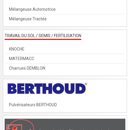
Mélangeuse Automotrice
Mélangeuse Tractée
TRAVAIL DU SOL / SEMIS / FERTILISATION
KNOCHE
MATERMACC
Charrues DEMBLON
Pulvérisateurs BERTHOUD