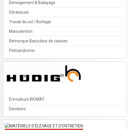
Déneigement & Balayage
Déraseuse
Travail du sol / Buttage
Manutention
Remorque Basculeur de caisses
Pelicandrome
Enrouleurs IROMAT
Dévidoirs