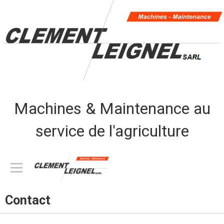
Machines & Maintenance au
service de l'agriculture
CLEMENT LEIGNEL sarl
Contact