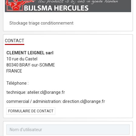
Stockage triage conditionnement
CONTACT
CLEMENT LEIGNEL sarl
10 rue du Castel
80340 BRAY-sur-SOMME
FRANCE
Téléphone :
technique: atelier.cl@orange.fr
commercial / administration: direction.cl@orange.fr
FORMULAIRE DE CONTACT