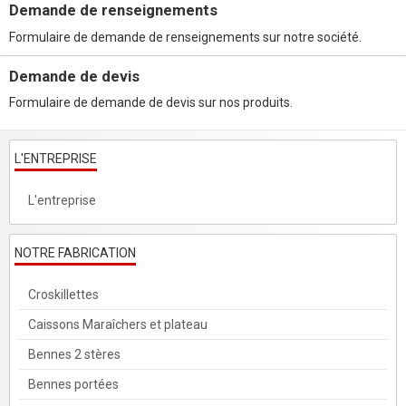
Demande de renseignements
Formulaire de demande de renseignements sur notre société.
Demande de devis
Formulaire de demande de devis sur nos produits.
L'ENTREPRISE
L'entreprise
NOTRE FABRICATION
Croskillettes
Caissons Maraîchers et plateau
Bennes 2 stères
Bennes portées