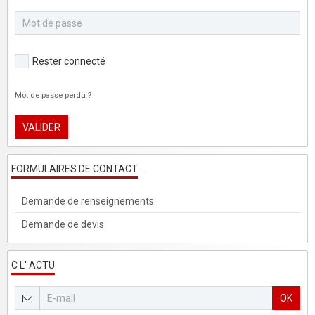
Rester connecté
Mot de passe perdu ?
VALIDER
FORMULAIRES DE CONTACT
Demande de renseignements
Demande de devis
C L' ACTU
OK