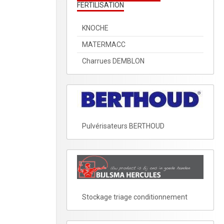
FERTILISATION
KNOCHE
MATERMACC
Charrues DEMBLON
Pulvérisateurs BERTHOUD
Stockage triage conditionnement