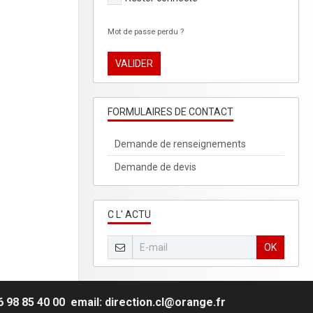
Mot de passe perdu ?
VALIDER
FORMULAIRES DE CONTACT
Demande de renseignements
Demande de devis
C L' ACTU
OK
 98 85 40 00 email: direction.cl@orange.fr