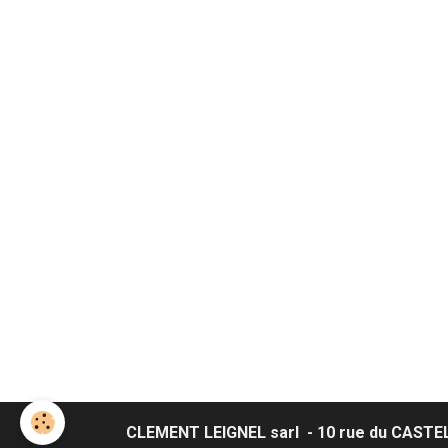
CLEMENT LEIGNEL sarl - 10 rue du CASTEL -