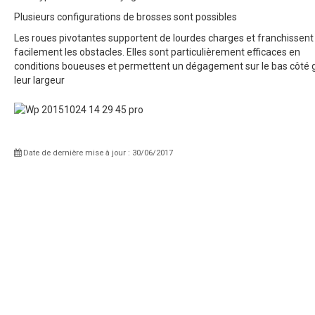
Plusieurs configurations de brosses sont possibles
Les roues pivotantes supportent de lourdes charges et franchissent
facilement les obstacles. Elles sont particulièrement efficaces en
conditions boueuses et permettent un dégagement sur le bas côté 
leur largeur
Date de dernière mise à jour : 30/06/2017