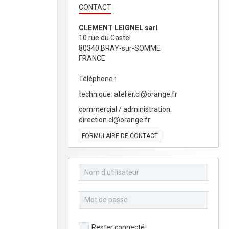
CONTACT
CLEMENT LEIGNEL sarl
10 rue du Castel
80340 BRAY-sur-SOMME
FRANCE
Téléphone :
technique: atelier.cl@orange.fr
commercial / administration:
direction.cl@orange.fr
FORMULAIRE DE CONTACT
Rester connecté