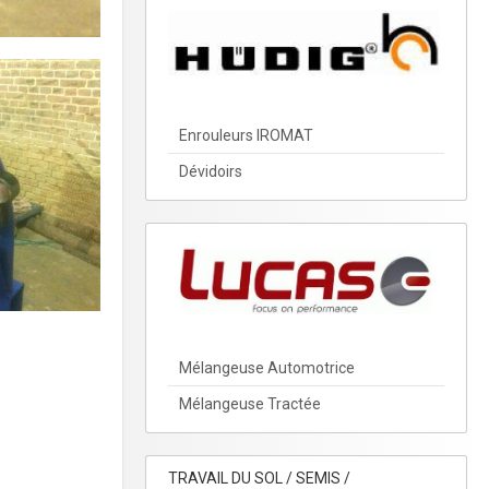
Enrouleurs IROMAT
Dévidoirs
Mélangeuse Automotrice
Mélangeuse Tractée
TRAVAIL DU SOL / SEMIS /