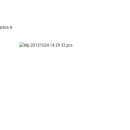
grâce à