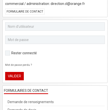
commercial / administration: direction.cl@orange.fr
FORMULAIRE DE CONTACT
Rester connecté
Mot de passe perdu ?
VALIDER
FORMULAIRES DE CONTACT
Demande de renseignements