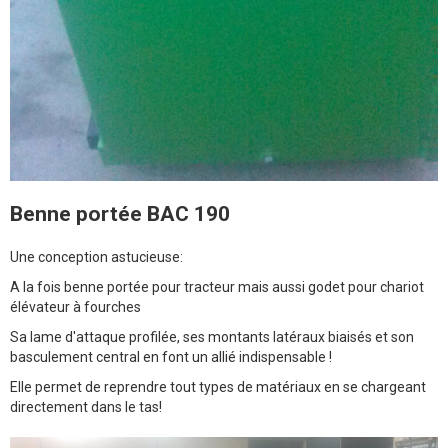
Benne portée BAC 190
Une conception astucieuse:
A la fois benne portée pour tracteur mais aussi godet pour chariot
élévateur à fourches
Sa lame d'attaque profilée, ses montants latéraux biaisés et son
basculement central en font un allié indispensable !
Elle permet de reprendre tout types de matériaux en se chargeant
directement dans le tas!