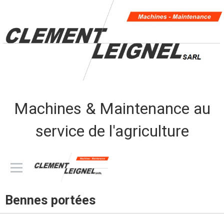
Machines & Maintenance au
service de l'agriculture
CLEMENT LEIGNEL sarl
Bennes portées