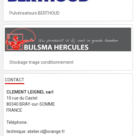
Pulvérisateurs BERTHOUD
Stockage triage conditionnement
CONTACT
CLEMENT LEIGNEL sarl
10 rue du Castel
80340 BRAY-sur-SOMME
FRANCE
Téléphone :
technique: atelier.cl@orange.fr