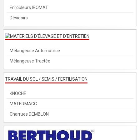
Enrouleurs IROMAT
Dévidoirs
Mélangeuse Automotrice
Mélangeuse Tractée
TRAVAIL DU SOL / SEMIS / FERTILISATION
KNOCHE
MATERMACC
Charrues DEMBLON