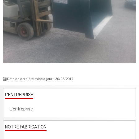
Date de dernière mise à jour : 30/06/2017
L'ENTREPRISE
L'entreprise
NOTRE FABRICATION