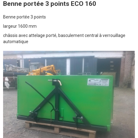
Benne portée 3 points ECO 160
Benne portée 3 points
largeur 1600 mm
châssis avec attelage porté, basculement central à verrouillage
automatique