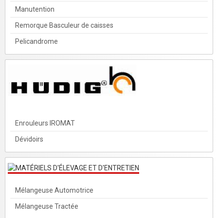
Manutention
Remorque Basculeur de caisses
Pelicandrome
Enrouleurs IROMAT
Dévidoirs
Mélangeuse Automotrice
Mélangeuse Tractée