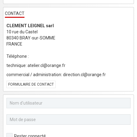
CONTACT
CLEMENT LEIGNEL sarl
10 rue du Castel
80340 BRAY-sur-SOMME
FRANCE
Téléphone :
technique: atelier.cl@orange.fr
commercial / administration: direction.cl@orange.fr
FORMULAIRE DE CONTACT
Rester connecté