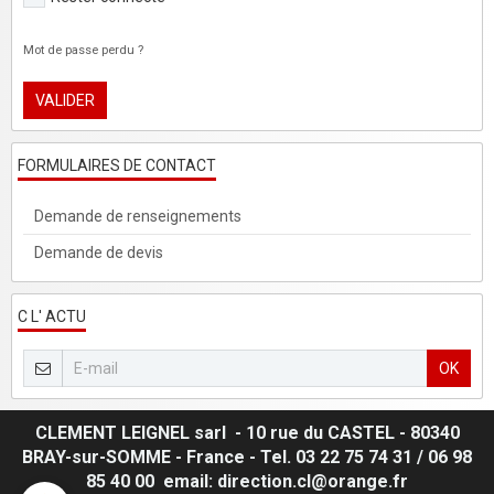
Mot de passe perdu ?
VALIDER
FORMULAIRES DE CONTACT
Demande de renseignements
Demande de devis
C L' ACTU
OK
CLEMENT LEIGNEL sarl - 10 rue du CASTEL - 80340
BRAY-sur-SOMME - France - Tel. 03 22 75 74 31 / 06 98
85 40 00 email: direction.cl@orange.fr