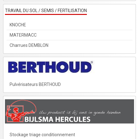
TRAVAIL DU SOL / SEMIS / FERTILISATION
KNOCHE
MATERMACC
Charrues DEMBLON
Pulvérisateurs BERTHOUD
Stockage triage conditionnement