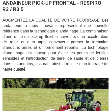
ANDAINEUR PICK-UP FRONTAL - RESPIRO
R3 / R3.5
AUGMENTEZ LA QUALITÉ DE VOTRE FOURRAGE. Les
andaineurs à tapis innovants représentent une nouvelle
référence dans la technologie d’andainage. La combinaison
d’une unité de pick-up flexible brevetée, d’un accélérateur
de rotor et d’un tapis convoyeur permet la formation
d’andains aérés et uniformément répartis. La technologie
d’andainage est conçue pour éviter les pertes de feuilles
sensibles et l’introduction de terre, de sable et de pierres
dans les andains, assurant ainsi la récolte d’un fourrage de
haute qualité.