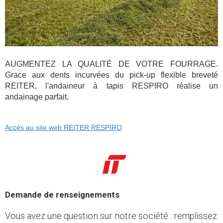
AUGMENTEZ LA QUALITÉ DE VOTRE FOURRAGE.
Grace aux dents incurvées du pick-up flexible breveté
REITER, l'andaineur à tapis RESPIRO réalise un
andainage parfait.
Accès au site web REITER RESPIRO
Demande de renseignements
Vous avez une question sur notre société : remplissez