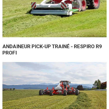
ANDAINEUR PICK-UP TRAINÉ - RESPIRO R9
PROFI