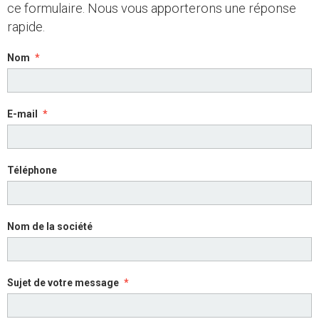
ce formulaire. Nous vous apporterons une réponse
rapide.
Nom
E-mail
Téléphone
Nom de la société
Sujet de votre message