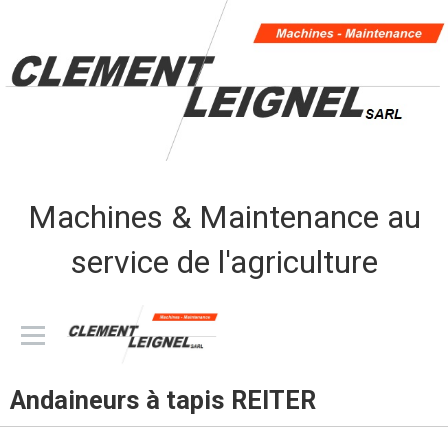
Machines & Maintenance au
service de l'agriculture
CLEMENT LEIGNEL sarl
Andaineurs à tapis REITER