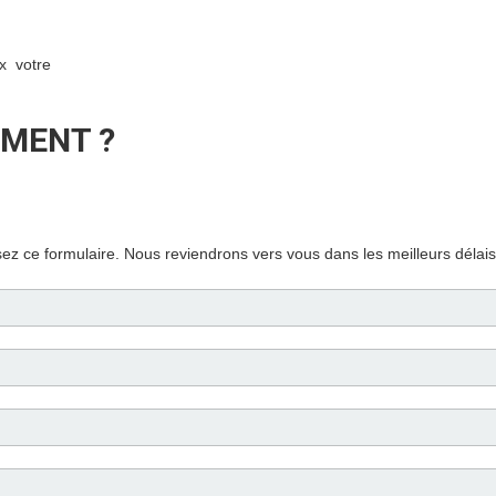
x votre
EMENT ?
ez ce formulaire. Nous reviendrons vers vous dans les meilleurs délais