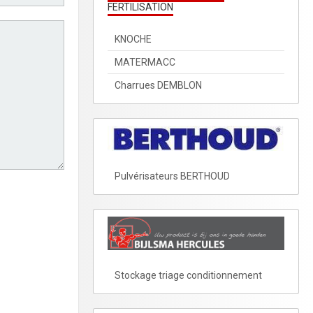
FERTILISATION
KNOCHE
MATERMACC
Charrues DEMBLON
Pulvérisateurs BERTHOUD
Stockage triage conditionnement