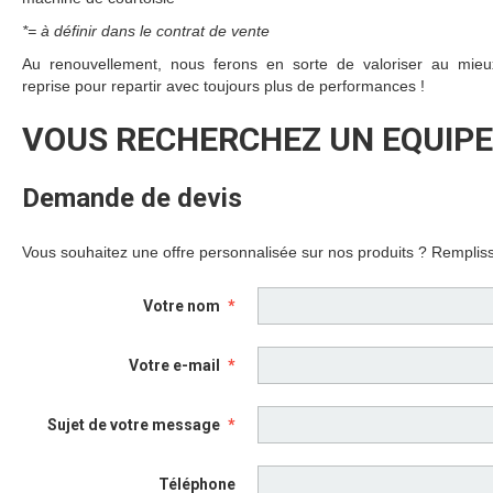
*= à définir dans le contrat de vente
Au renouvellement, nous ferons en sorte de valoriser au mieu
reprise pour repartir avec toujours plus de performances !
VOUS RECHERCHEZ UN EQUIP
Demande de devis
Vous souhaitez une offre personnalisée sur nos produits ? Rempliss
Votre nom
Votre e-mail
Sujet de votre message
Téléphone